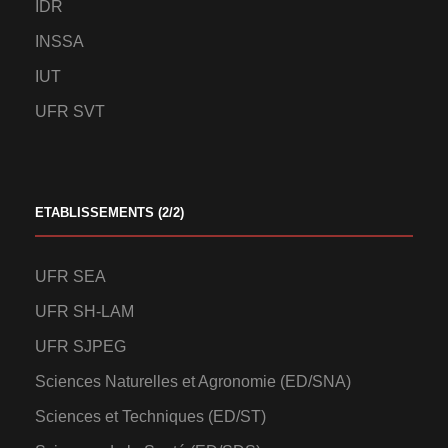
IDR
INSSA
IUT
UFR SVT
ETABLISSEMENTS (2/2)
UFR SEA
UFR SH-LAM
UFR SJPEG
Sciences Naturelles et Agronomie (ED/SNA)
Sciences et Techniques (ED/ST)