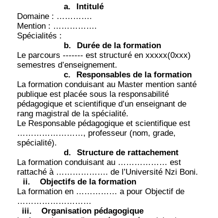
a.
Intitulé
Domaine : ………….
Mention : …………….
Spécialités :
b.
Durée de la formation
Le parcours ------- est structuré en xxxxx(0xxx)
semestres d’enseignement.
c.
Responsables de la formation
La formation conduisant au Master mention santé
publique est placée sous la responsabilité
pédagogique et scientifique d’un enseignant de
rang magistral de la spécialité.
Le Responsable pédagogique et scientifique est
……………………, professeur (nom, grade,
spécialité).
d.
Structure de rattachement
La formation conduisant au ……………… est
rattaché à ………………. de l’Université Nzi Boni.
ii.
Objectifs de la formation
La formation en …………… a pour Objectif de
………………………
iii.
Organisation pédagogique