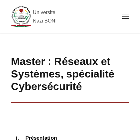
Université
Nazi BONI
Master : Réseaux et
Systèmes, spécialité
Cybersécurité
i.
Présentation