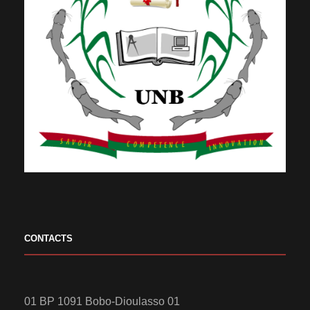
CONTACTS
01 BP 1091 Bobo-Dioulasso 01