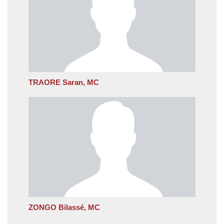
TRAORE Saran, MC
ZONGO Bilassé, MC