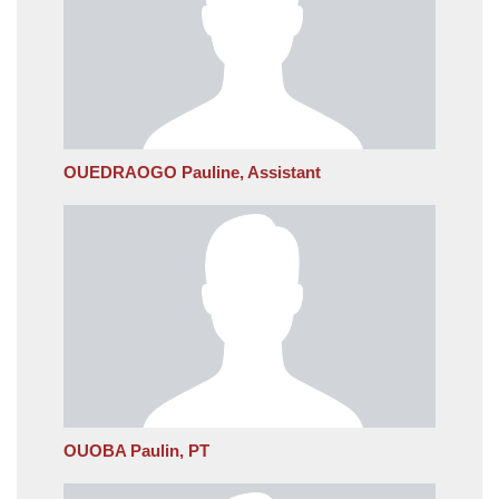
OUEDRAOGO Pauline, Assistant
OUOBA Paulin, PT