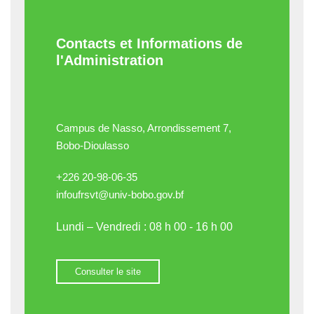
Contacts et Informations de
l'Administration
Campus de Nasso, Arrondissement 7,
Bobo-Dioulasso
+226 20-98-06-35
infoufrsvt@univ-bobo.gov.bf
Lundi – Vendredi : 08 h 00 - 16 h 00
Consulter le site