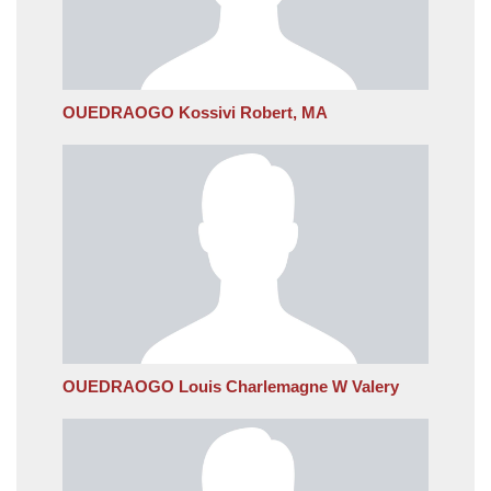
OUEDRAOGO Kossivi Robert, MA
OUEDRAOGO Louis Charlemagne W Valery