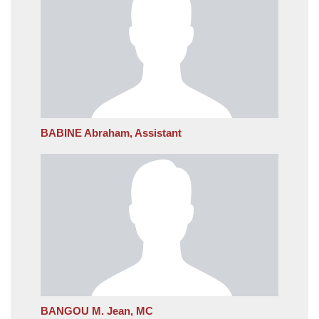
BABINE Abraham, Assistant
BANGOU M. Jean, MC