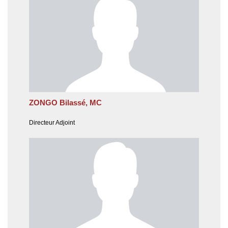
ZONGO Bilassé, MC
Directeur Adjoint