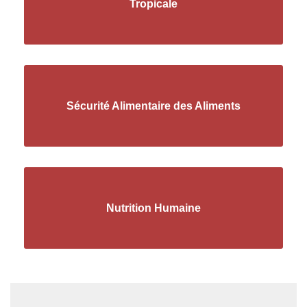
Tropicale
Sécurité Alimentaire des Aliments
Nutrition Humaine