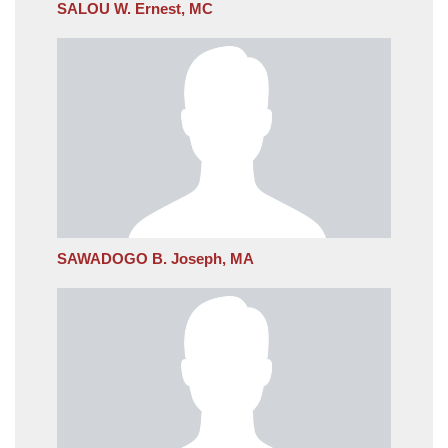
SALOU W. Ernest, MC
SAWADOGO B. Joseph, MA