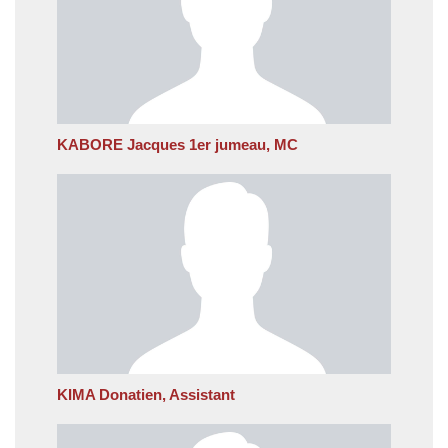
KABORE Jacques 1er jumeau, MC
KIMA Donatien, Assistant