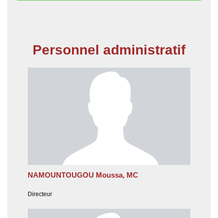
Personnel administratif
NAMOUNTOUGOU Moussa, MC
Directeur