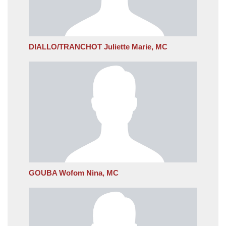
DIALLO/TRANCHOT Juliette Marie, MC
GOUBA Wofom Nina, MC