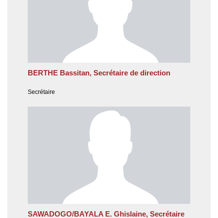
BERTHE Bassitan, Secrétaire de direction
Secrétaire
SAWADOGO/BAYALA E. Ghislaine, Secrétaire