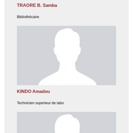
TRAORE B. Samba
Bibliothécaire
KINDO Amadou
Technicien superieur de labo