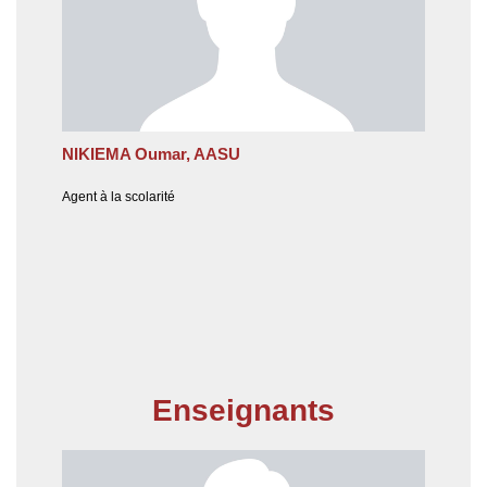
NIKIEMA Oumar, AASU
Agent à la scolarité
Enseignants