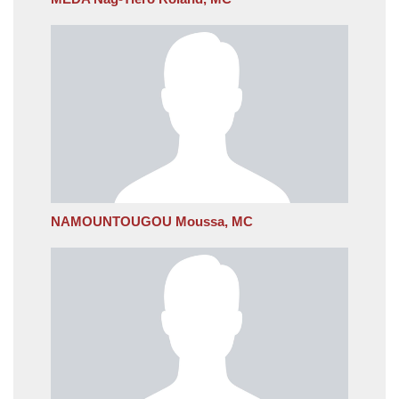
NAMOUNTOUGOU Moussa, MC