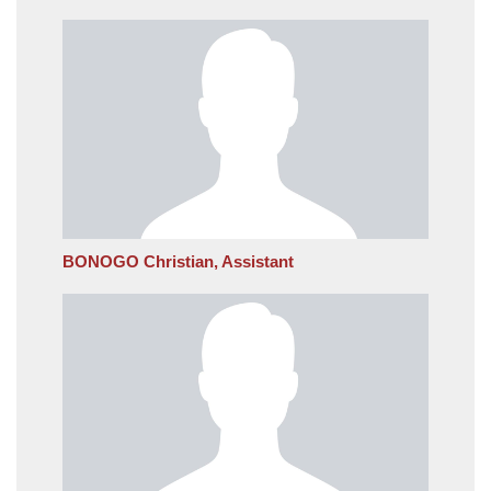
BONOGO Christian, Assistant