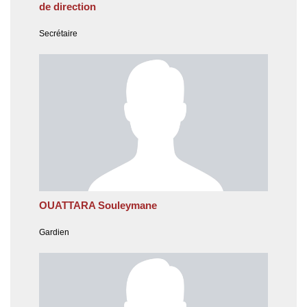
de direction
Secrétaire
OUATTARA Souleymane
Gardien