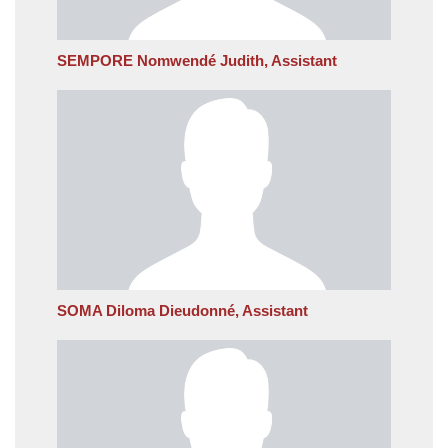
SEMPORE Nomwendé Judith, Assistant
SOMA Diloma Dieudonné, Assistant