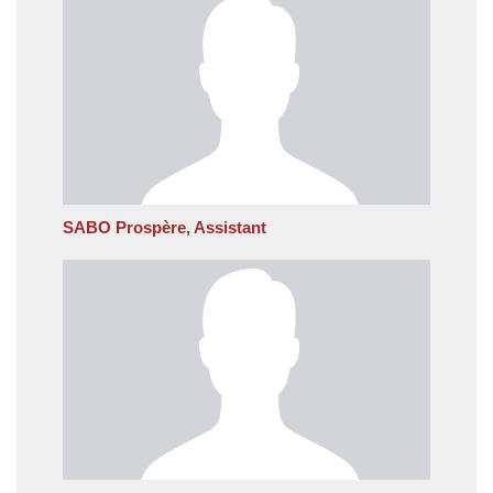
SABO Prospère, Assistant