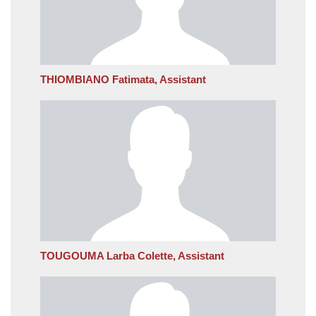
THIOMBIANO Fatimata, Assistant
TOUGOUMA Larba Colette, Assistant