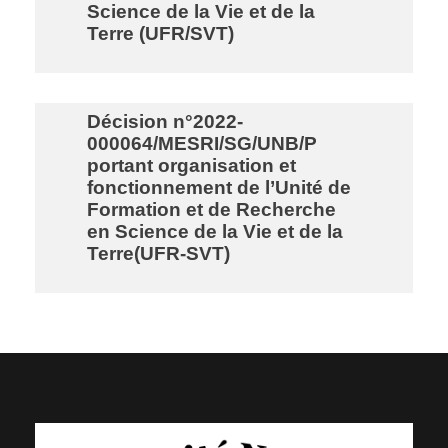
Science de la Vie et de la
Terre (UFR/SVT)
Décision n°2022-
000064/MESRI/SG/UNB/P
portant organisation et
fonctionnement de l’Unité de
Formation et de Recherche
en Science de la Vie et de la
Terre(UFR-SVT)