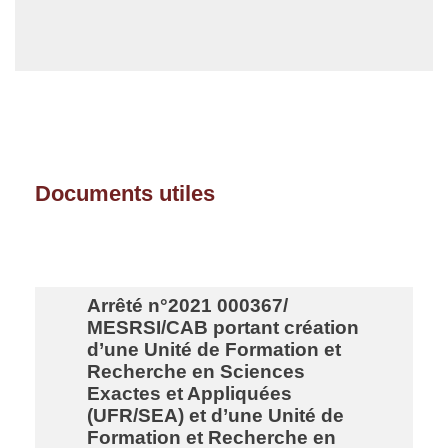
Documents utiles
Arrêté n°2021 000367/
MESRSI/CAB portant création
d’une Unité de Formation et
Recherche en Sciences
Exactes et Appliquées
(UFR/SEA) et d’une Unité de
Formation et Recherche en