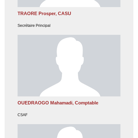
TRAORE Prosper, CASU
Secrétaire Principal
OUEDRAOGO Mahamadi, Comptable
CSAF