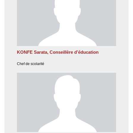
KONFE Sarata, Conseillère d’éducation
Chef de scolarité