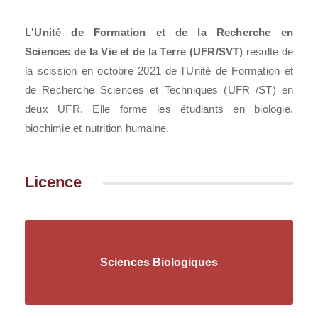
L'Unité de Formation et de la Recherche en
Sciences de la Vie et de la Terre (UFR/SVT)
resulte de
la scission en octobre 2021 de l
'Unité de Formation et
de Recherche Sciences et Techniques (UFR /ST) en
deux UFR. Elle forme les étudiants en biologie,
biochimie et nutrition humaine.
Licence
Sciences Biologiques