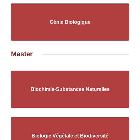
Génie Biologique
Master
Biochimie-Substances Naturelles
Biologie Végétale et Biodiversité