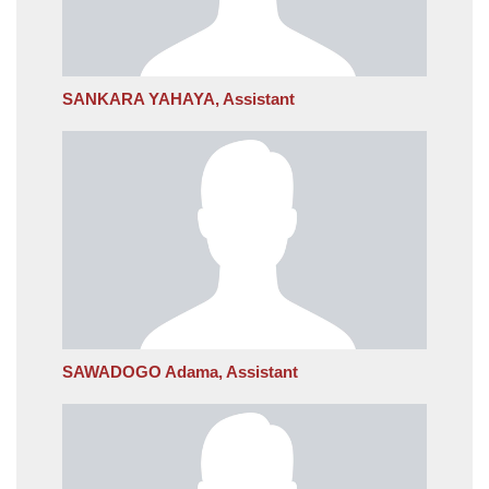
SANKARA YAHAYA, Assistant
SAWADOGO Adama, Assistant