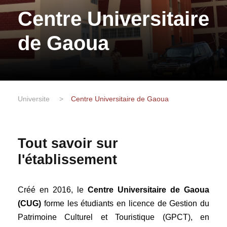
Centre Universitaire
de Gaoua
Universite
>
Centre Universitaire de Gaoua
Tout savoir sur
l'établissement
Créé en 2016, le
Centre Universitaire de Gaoua
(CUG)
forme les étudiants en licence de Gestion du
Patrimoine Culturel et Touristique (GPCT), en