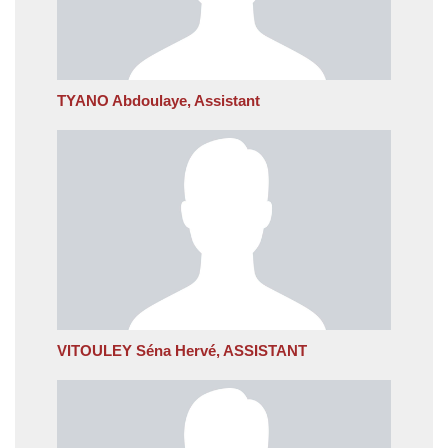
TYANO Abdoulaye, Assistant
VITOULEY Séna Hervé, ASSISTANT