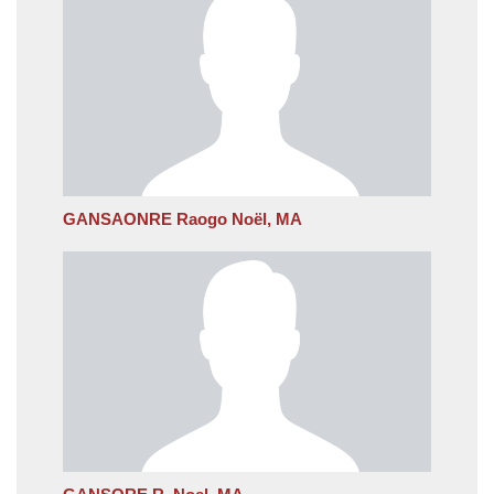
GANSAONRE Raogo Noël, MA