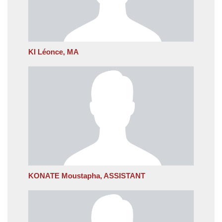
KI Léonce, MA
KONATE Moustapha, ASSISTANT