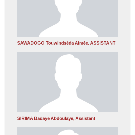
SAWADOGO Touwindséda Aimée, ASSISTANT
SIRIMA Badaye Abdoulaye, Assistant