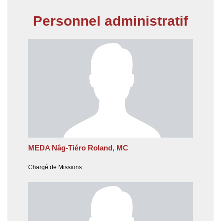
Personnel administratif
MEDA Nâg-Tiéro Roland, MC
Chargé de Missions