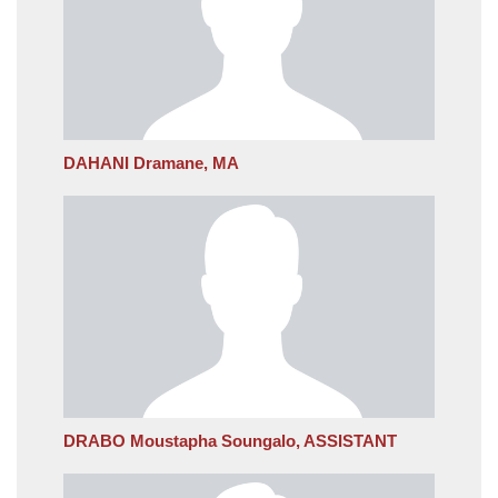
DAHANI Dramane, MA
DRABO Moustapha Soungalo, ASSISTANT