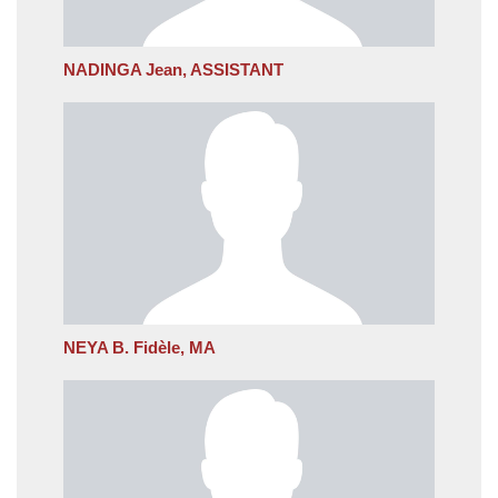
NADINGA Jean, ASSISTANT
NEYA B. Fidèle, MA