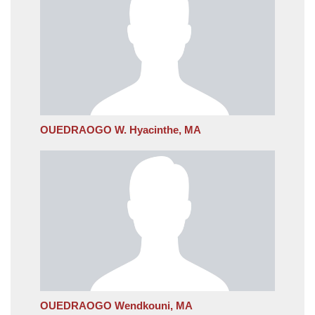
OUEDRAOGO W. Hyacinthe, MA
OUEDRAOGO Wendkouni, MA