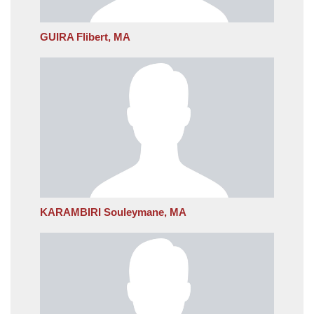
GUIRA Flibert, MA
KARAMBIRI Souleymane, MA