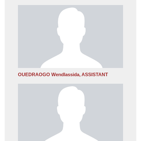
OUEDRAOGO Wendlassida, ASSISTANT