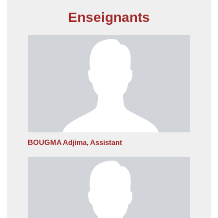
Enseignants
BOUGMA Adjima, Assistant