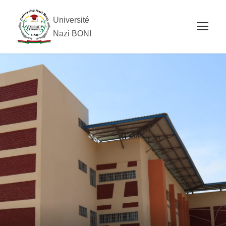
Université
Nazi BONI