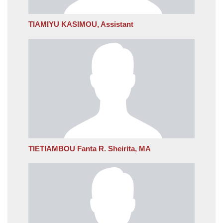
TIAMIYU KASIMOU, Assistant
TIETIAMBOU Fanta R. Sheirita, MA