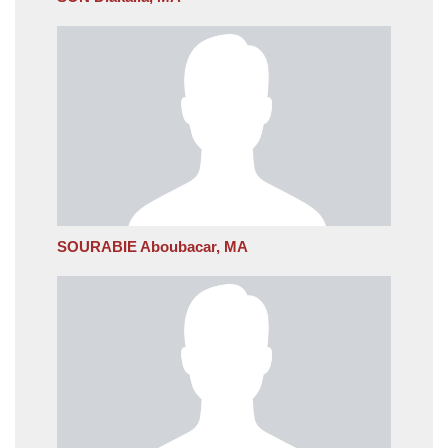
SOURABIE Aboubacar, MA