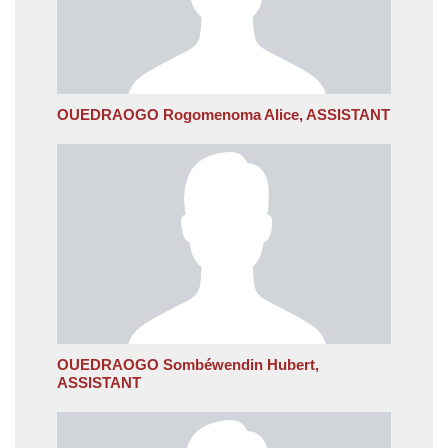
OUEDRAOGO Rogomenoma Alice, ASSISTANT
OUEDRAOGO Sombéwendin Hubert,
ASSISTANT