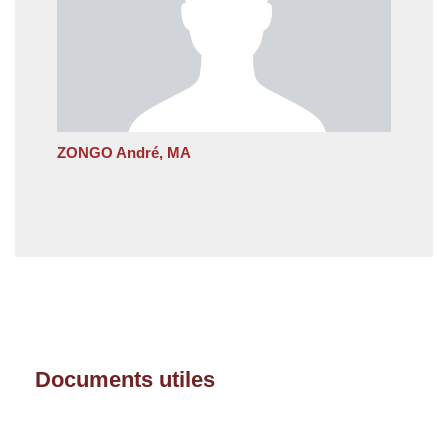
ZONGO André, MA
Documents utiles