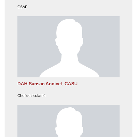
CSAF
DAH Sansan Annicet, CASU
Chef de scolarité