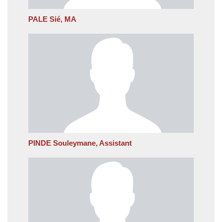
PALE Sié, MA
PINDE Souleymane, Assistant