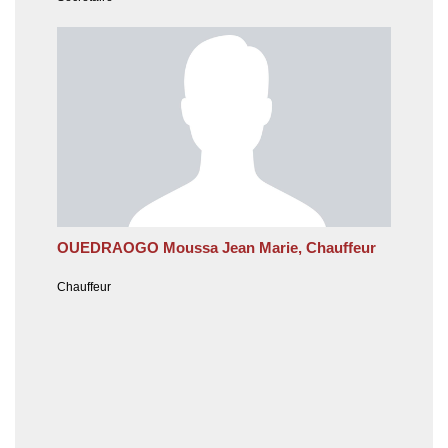
OUEDRAOGO Moussa Jean Marie, Chauffeur
Chauffeur