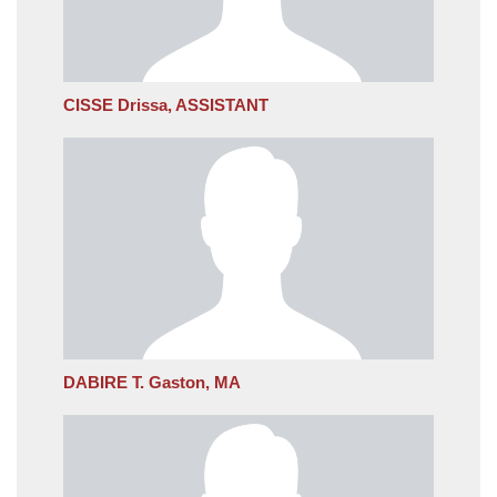
CISSE Drissa, ASSISTANT
DABIRE T. Gaston, MA