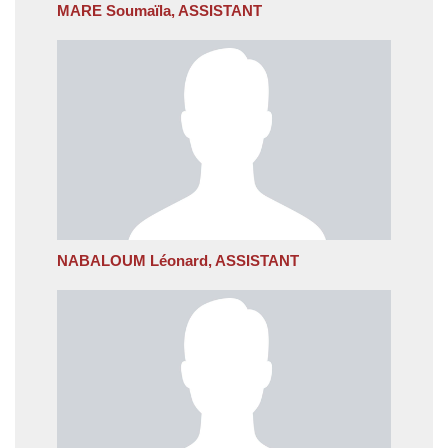
MARE Soumaïla, ASSISTANT
NABALOUM Léonard, ASSISTANT