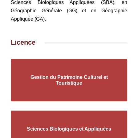
Sciences Biologiques Appliquées (SBA), en
Géographie Générale (GG) et en Géographie
Appliquée (GA).
Licence
Gestion du Patrimoine Culturel et
Touristique
Sciences Biologiques et Appliquées