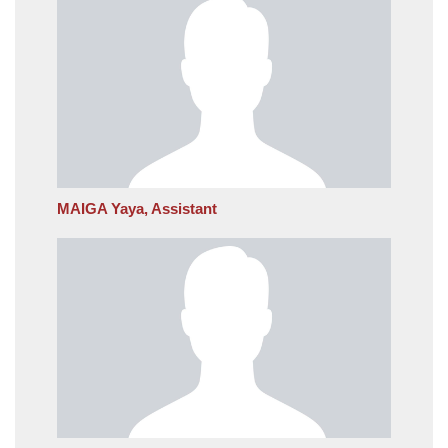
MAIGA Yaya, Assistant