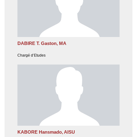
DABIRE T. Gaston, MA
Chargé d’Etudes
KABORE Hansmado, AISU