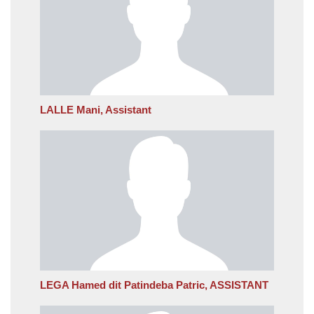
LALLE Mani, Assistant
LEGA Hamed dit Patindeba Patric, ASSISTANT