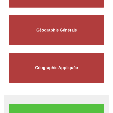
Géographie Générale
Géographie Appliquée