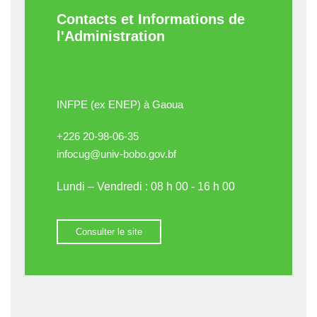
Contacts et Informations de
l'Administration
INFPE (ex ENEP) à Gaoua
+226 20-98-06-35
infocug@univ-bobo.gov.bf
Lundi – Vendredi : 08 h 00 - 16 h 00
Consulter le site