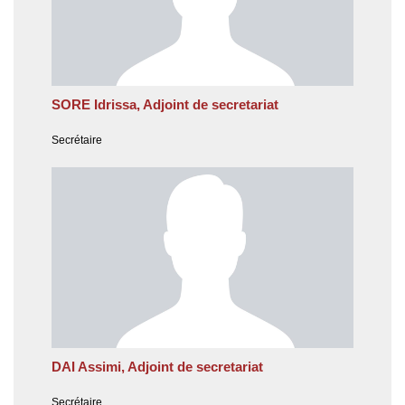
SORE Idrissa, Adjoint de secretariat
Secrétaire
DAI Assimi, Adjoint de secretariat
Secrétaire