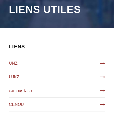
LIENS UTILES
LIENS
UNZ
UJKZ
campus faso
CENOU