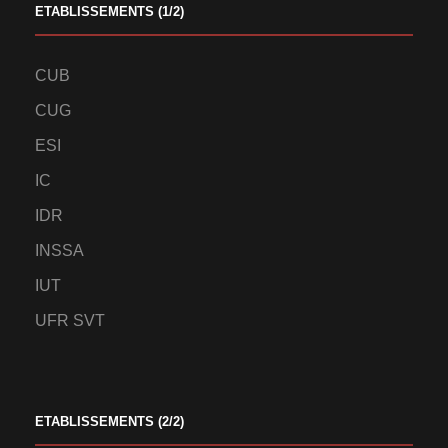
ETABLISSEMENTS (1/2)
CUB
CUG
ESI
IC
IDR
INSSA
IUT
UFR SVT
ETABLISSEMENTS (2/2)