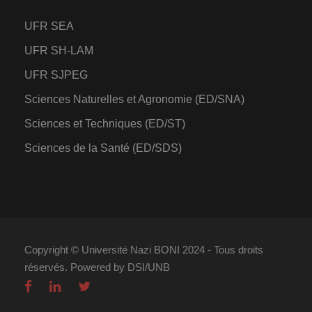
UFR SEA
UFR SH-LAM
UFR SJPEG
Sciences Naturelles et Agronomie (ED/SNA)
Sciences et Techniques (ED/ST)
Sciences de la Santé (ED/SDS)
Copyright © Université Nazi BONI 2024 - Tous droits
réservés. Powered by DSI/UNB