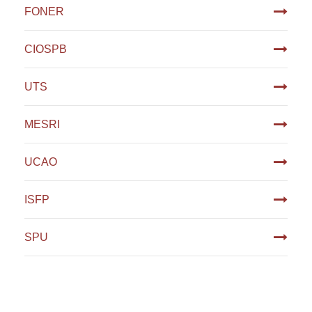
FONER
CIOSPB
UTS
MESRI
UCAO
ISFP
SPU