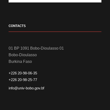
CONTACTS
01 BP 1091 Bobo-Dioulasso 01
Bobo-Dioulasso
Burkina Faso
+226 20-98-06-35
+226 20-98-25-77
info@univ-bobo.gov.bf