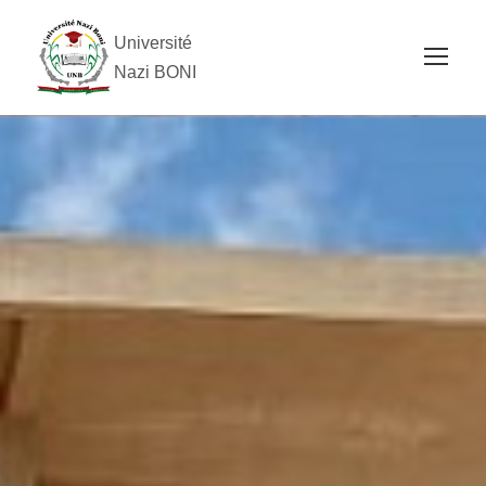
Université
Nazi BONI