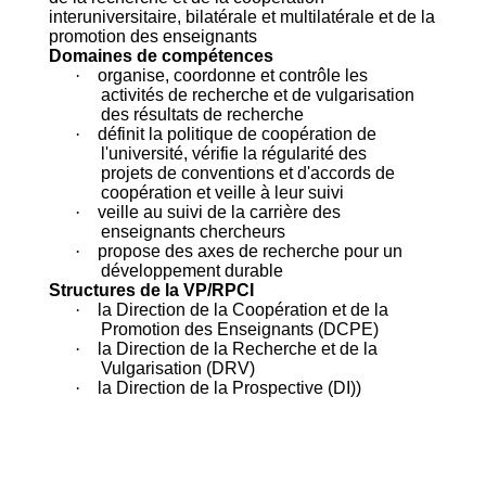
interuniversitaire, bilatérale et multilatérale et de la
promotion des enseignants
Domaines de compétences
·
organise, coordonne et contrôle les
activités de recherche et de vulgarisation
des résultats de recherche
·
définit la politique de coopération de
l'université, vérifie la régularité des
projets de conventions et d'accords de
coopération et veille à leur suivi
·
veille au suivi de la carrière des
enseignants chercheurs
·
propose des axes de recherche pour un
développement durable
Structures de la VP/RPCI
·
la Direction de la Coopération et de la
Promotion des Enseignants (DCPE)
·
la Direction de la Recherche et de la
Vulgarisation (DRV)
·
la Direction de la Prospective (DI))