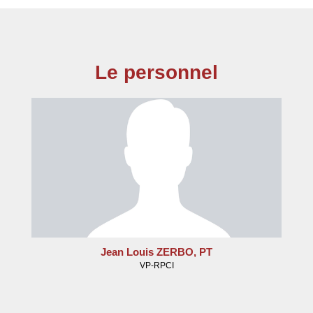
Le personnel
Jean Louis ZERBO, PT
VP-RPCI