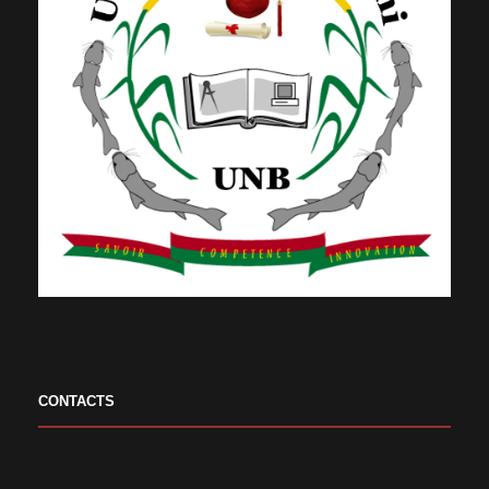
CONTACTS