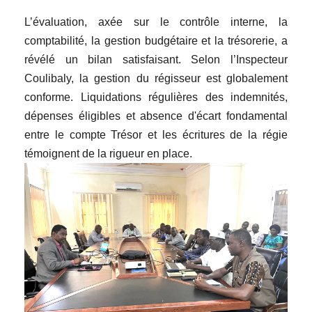
L’évaluation, axée sur le contrôle interne, la
comptabilité, la gestion budgétaire et la trésorerie, a
révélé un bilan satisfaisant. Selon l’Inspecteur
Coulibaly, la gestion du régisseur est globalement
conforme. Liquidations régulières des indemnités,
dépenses éligibles et absence d'écart fondamental
entre le compte Trésor et les écritures de la régie
témoignent de la rigueur en place.