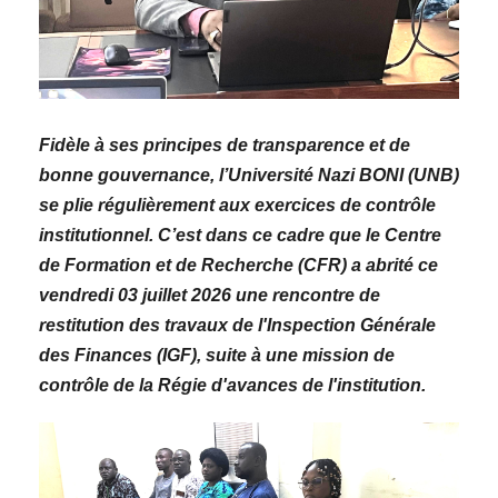
Fidèle à ses principes de transparence et de
bonne gouvernance, l’Université Nazi BONI (UNB)
se plie régulièrement aux exercices de contrôle
institutionnel. C’est dans ce cadre que le Centre
de Formation et de Recherche (CFR) a abrité ce
vendredi 03 juillet 2026 une rencontre de
restitution des travaux de l'Inspection Générale
des Finances (IGF), suite à une mission de
contrôle de la Régie d'avances de l'institution.