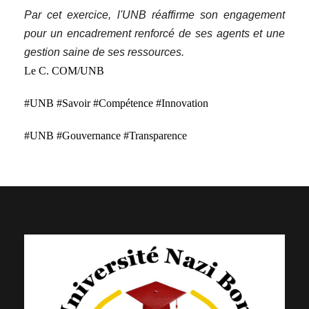
Par cet exercice, l'UNB réaffirme son engagement
pour un encadrement renforcé de ses agents et une
gestion saine de ses ressources.
Le C. COM/UNB
#UNB #Savoir #Compétence #Innovation
#UNB #Gouvernance #Transparence