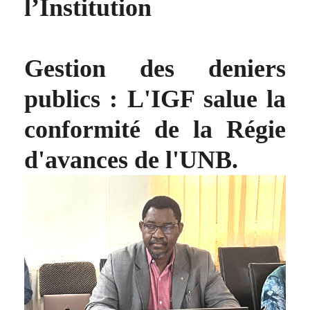
l’Institution
Gestion des deniers
publics : L'IGF salue la
conformité de la Régie
d'avances de l'UNB.