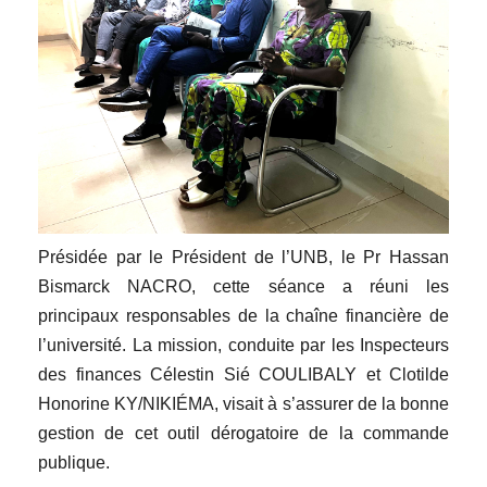
Présidée par le Président de l’UNB, le Pr Hassan
Bismarck NACRO, cette séance a réuni les
principaux responsables de la chaîne financière de
l’université. La mission, conduite par les Inspecteurs
des finances Célestin Sié COULIBALY et Clotilde
Honorine KY/NIKIÉMA, visait à s’assurer de la bonne
gestion de cet outil dérogatoire de la commande
publique.