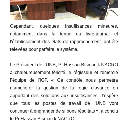
Cependant, quelques insuffisances mineures,
notamment dans la tenue du livre-journal et
l'établissement des états de rapprochement, ont été
relevées pour parfaire le système.
Le Président de l’UNB, Pr Hassan Bismarck NACRO
a chaleureusement félicité le régisseur et remercié
l’équipe de l’IGF. « Ce contrôle nous permettra
d’améliorer la gestion de la régie d'avance en
apportant des solutions aux insuffisances. J’espère
que tous les postes de travail de l’UNB vont
continuer à engranger de si bons résultats », a conclu
le Pr Hassan Bismarck NACRO.