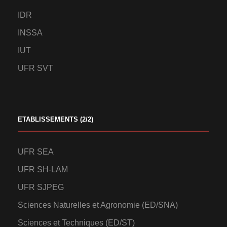
IDR
INSSA
IUT
UFR SVT
ETABLISSEMENTS (2/2)
UFR SEA
UFR SH-LAM
UFR SJPEG
Sciences Naturelles et Agronomie (ED/SNA)
Sciences et Techniques (ED/ST)