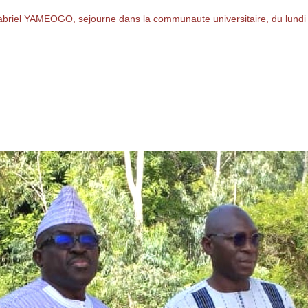
riel YAMEOGO, sejourne dans la communaute universitaire, du lundi 2