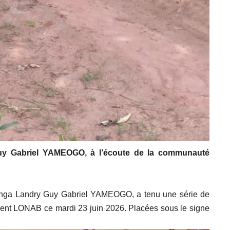
 Guy Gabriel YAMEOGO, à l’écoute de la communauté
ayinga Landry Guy Gabriel YAMEOGO, a tenu une série de
iment LONAB ce mardi 23 juin 2026. Placées sous le signe