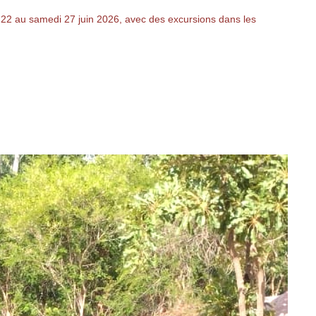
2 au samedi 27 juin 2026, avec des excursions dans les