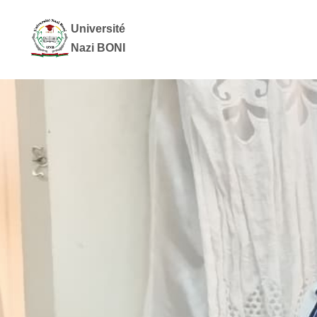
Université
Nazi BONI