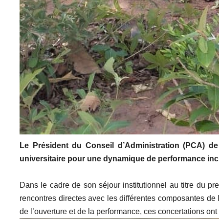
Le Président du Conseil d’Administration (PCA) d
universitaire pour une dynamique de performance incl
Dans le cadre de son séjour institutionnel au titre d
rencontres directes avec les différentes composantes de
de l’ouverture et de la performance, ces concertations ont p