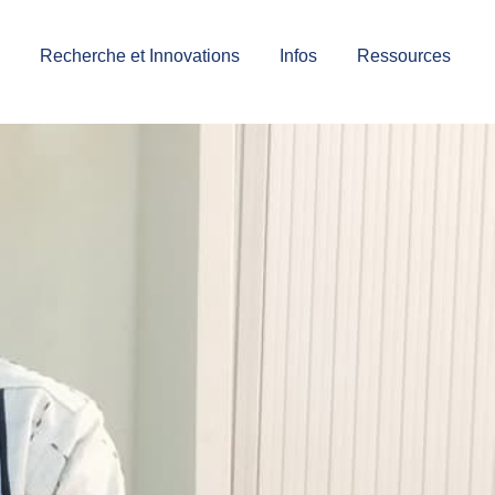
Recherche et Innovations
Infos
Ressources