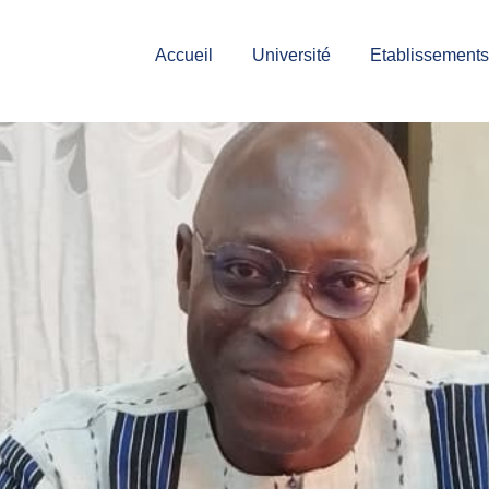
Accueil
Université
Etablissements