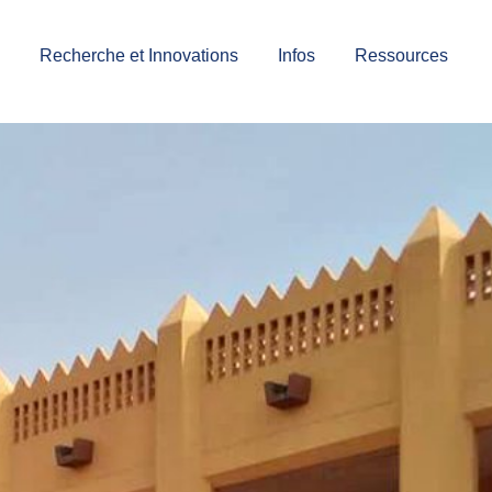
Recherche et Innovations
Infos
Ressources