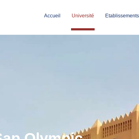
Accueil
Université
Etablissements
 Sap Olympic