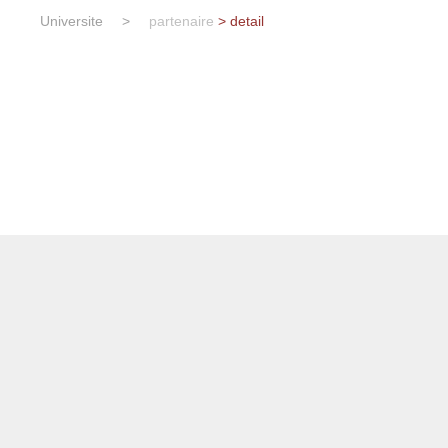
Universite
>
partenaire
> detail