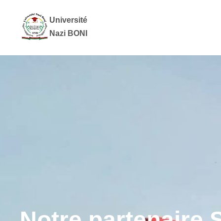
Université
Nazi BONI
Notre partenaire