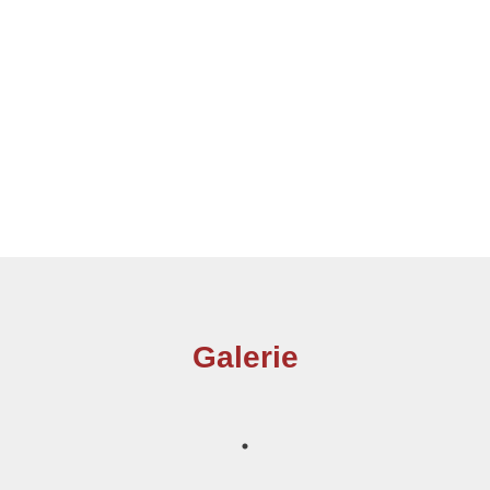
Galerie