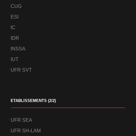
CUG
ESI
IC
IDR
INSSA
IUT
UFR SVT
ETABLISSEMENTS (2/2)
UFR SEA
UFR SH-LAM