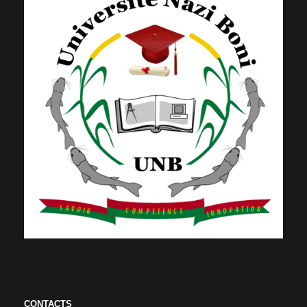
CONTACTS