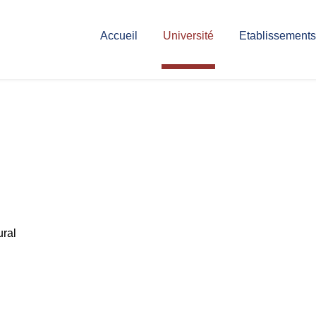
Accueil
Université
Etablissements
ural