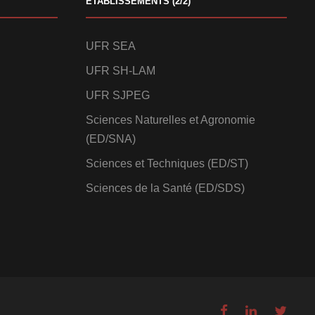
ETABLISSEMENTS (2/2)
UFR SEA
UFR SH-LAM
UFR SJPEG
Sciences Naturelles et Agronomie
(ED/SNA)
Sciences et Techniques (ED/ST)
Sciences de la Santé (ED/SDS)