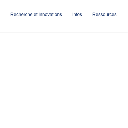
Recherche et Innovations
Infos
Ressources