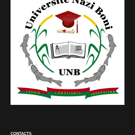
CONTACTS