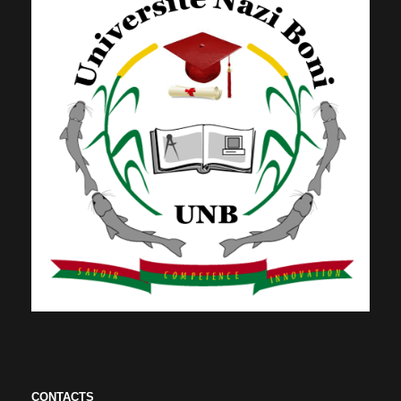
CONTACTS