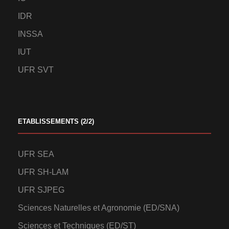
IDR
INSSA
IUT
UFR SVT
ETABLISSEMENTS (2/2)
UFR SEA
UFR SH-LAM
UFR SJPEG
Sciences Naturelles et Agronomie (ED/SNA)
Sciences et Techniques (ED/ST)