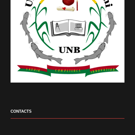
CONTACTS