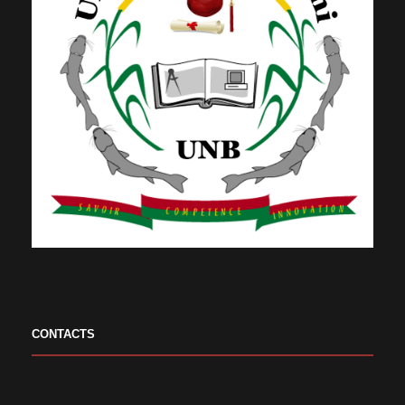
CONTACTS