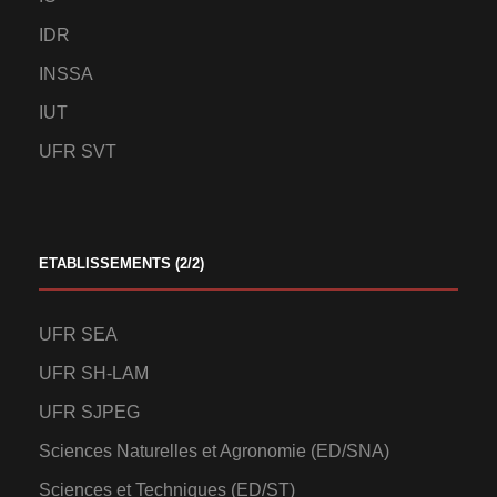
IDR
INSSA
IUT
UFR SVT
ETABLISSEMENTS (2/2)
UFR SEA
UFR SH-LAM
UFR SJPEG
Sciences Naturelles et Agronomie (ED/SNA)
Sciences et Techniques (ED/ST)