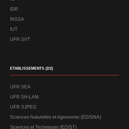
IDR
INSSA
IUT
UFR SVT
ETABLISSEMENTS (2/2)
UFR SEA
UFR SH-LAM
UFR SJPEG
Sciences Naturelles et Agronomie (ED/SNA)
Sciences et Techniques (ED/ST)