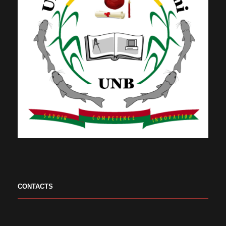
CONTACTS