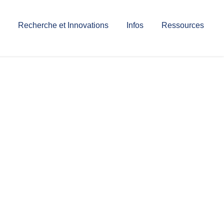
Recherche et Innovations
Infos
Ressources