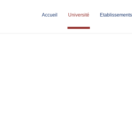
Accueil
Université
Etablissements