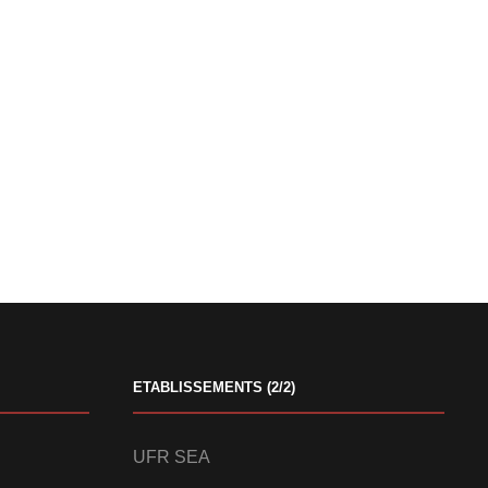
ETABLISSEMENTS (2/2)
UFR SEA