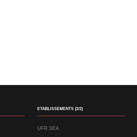
ETABLISSEMENTS (2/2)
UFR SEA