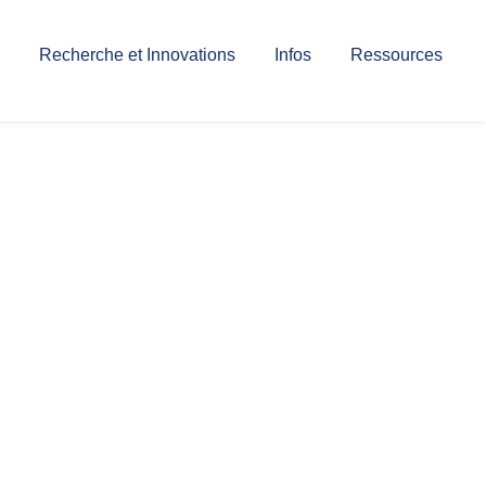
Recherche et Innovations
Infos
Ressources