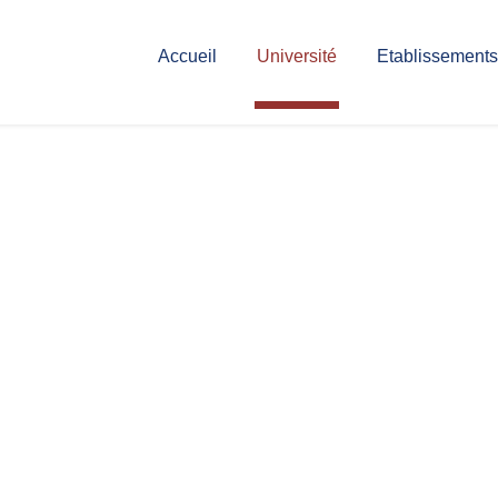
Accueil
Université
Etablissements