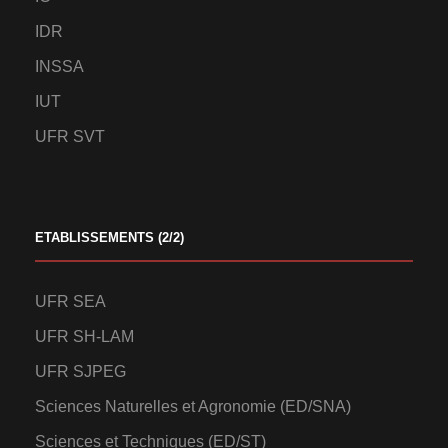
IDR
INSSA
IUT
UFR SVT
ETABLISSEMENTS (2/2)
UFR SEA
UFR SH-LAM
UFR SJPEG
Sciences Naturelles et Agronomie (ED/SNA)
Sciences et Techniques (ED/ST)