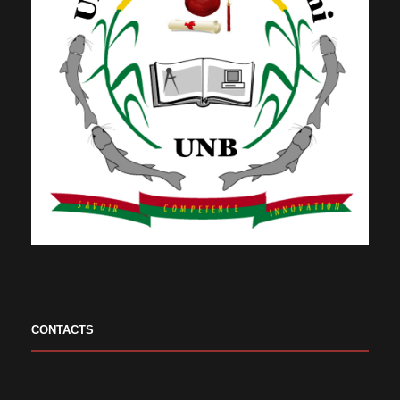
CONTACTS