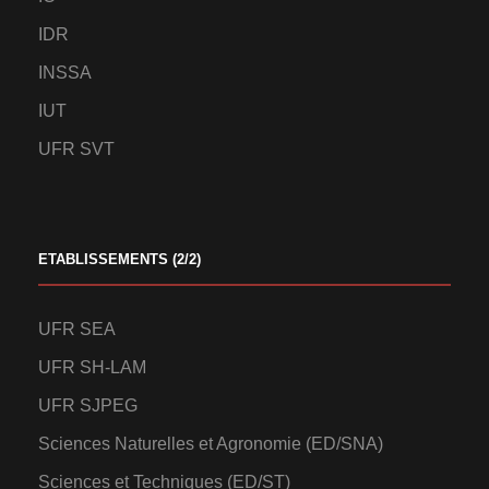
IDR
INSSA
IUT
UFR SVT
ETABLISSEMENTS (2/2)
UFR SEA
UFR SH-LAM
UFR SJPEG
Sciences Naturelles et Agronomie (ED/SNA)
Sciences et Techniques (ED/ST)