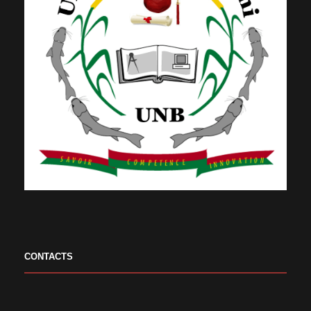
CONTACTS