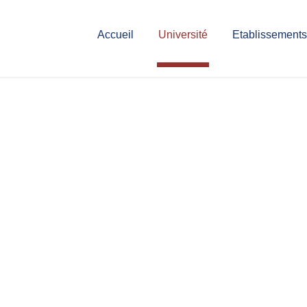
Accueil
Université
Etablissements