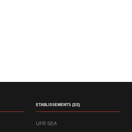
ETABLISSEMENTS (2/2)
UFR SEA