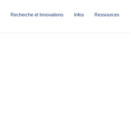
Recherche et Innovations
Infos
Ressources