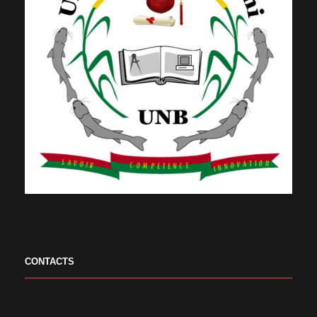
CONTACTS