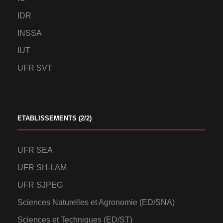
IDR
INSSA
IUT
UFR SVT
ETABLISSEMENTS (2/2)
UFR SEA
UFR SH-LAM
UFR SJPEG
Sciences Naturelles et Agronomie (ED/SNA)
Sciences et Techniques (ED/ST)