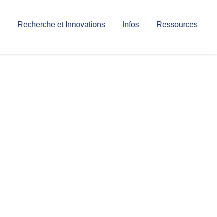
Recherche et Innovations
Infos
Ressources