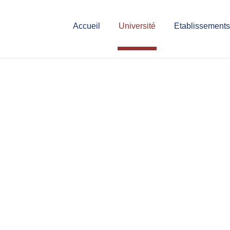
Accueil
Université
Etablissements