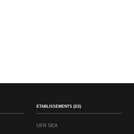
ETABLISSEMENTS (2/2)
UFR SEA