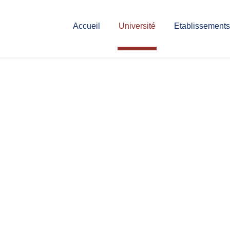
Accueil
Université
Etablissements