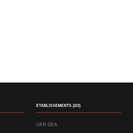
ETABLISSEMENTS (2/2)
UFR SEA