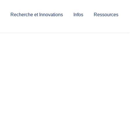
Recherche et Innovations
Infos
Ressources