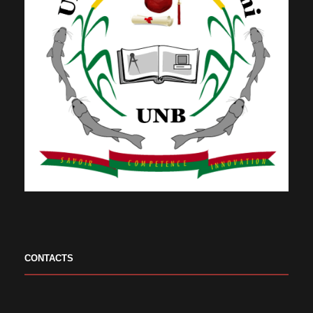
CONTACTS