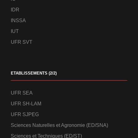
IDR
INSSA
IUT
UFR SVT
ETABLISSEMENTS (2/2)
UFR SEA
UFR SH-LAM
UFR SJPEG
Sciences Naturelles et Agronomie (ED/SNA)
Sciences et Techniques (ED/ST)