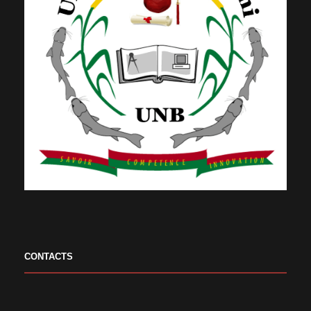
CONTACTS