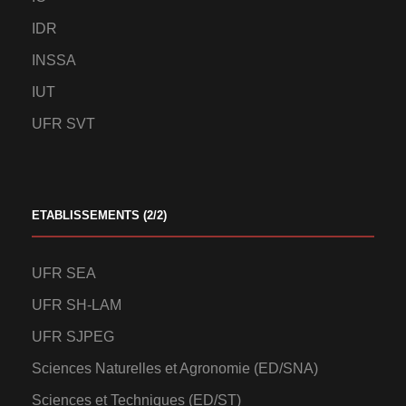
IDR
INSSA
IUT
UFR SVT
ETABLISSEMENTS (2/2)
UFR SEA
UFR SH-LAM
UFR SJPEG
Sciences Naturelles et Agronomie (ED/SNA)
Sciences et Techniques (ED/ST)