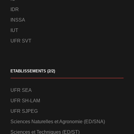
IDR
INSSA
IUT
UFR SVT
ETABLISSEMENTS (2/2)
UFR SEA
UFR SH-LAM
UFR SJPEG
Sciences Naturelles et Agronomie (ED/SNA)
Sciences et Techniques (ED/ST)