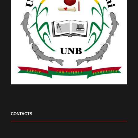
CONTACTS