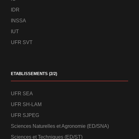
IDR
INSSA
IUT
UFR SVT
ETABLISSEMENTS (2/2)
UFR SEA
UFR SH-LAM
UFR SJPEG
Sciences Naturelles et Agronomie (ED/SNA)
Sciences et Techniques (ED/ST)