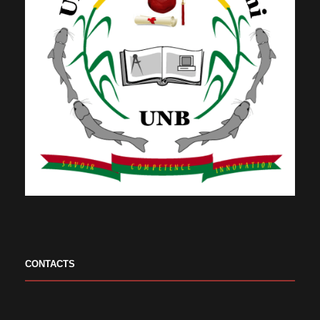
CONTACTS