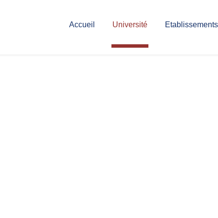
Accueil
Université
Etablissements