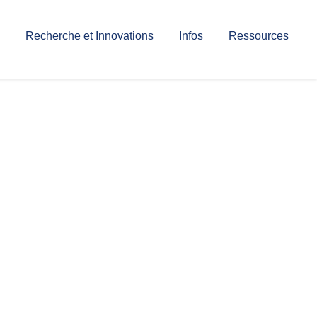
Recherche et Innovations
Infos
Ressources