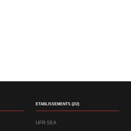
ETABLISSEMENTS (2/2)
UFR SEA