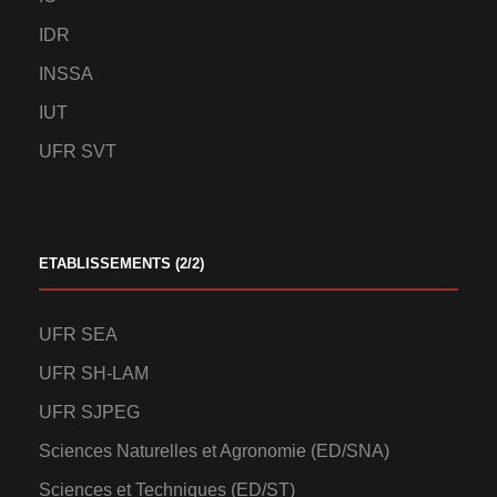
IDR
INSSA
IUT
UFR SVT
ETABLISSEMENTS (2/2)
UFR SEA
UFR SH-LAM
UFR SJPEG
Sciences Naturelles et Agronomie (ED/SNA)
Sciences et Techniques (ED/ST)