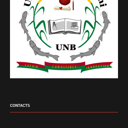
CONTACTS