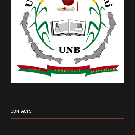
CONTACTS