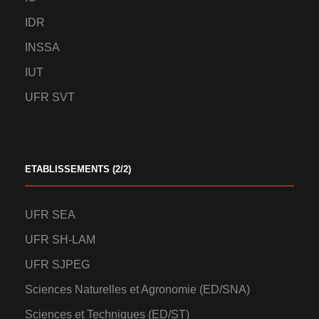
IDR
INSSA
IUT
UFR SVT
ETABLISSEMENTS (2/2)
UFR SEA
UFR SH-LAM
UFR SJPEG
Sciences Naturelles et Agronomie (ED/SNA)
Sciences et Techniques (ED/ST)