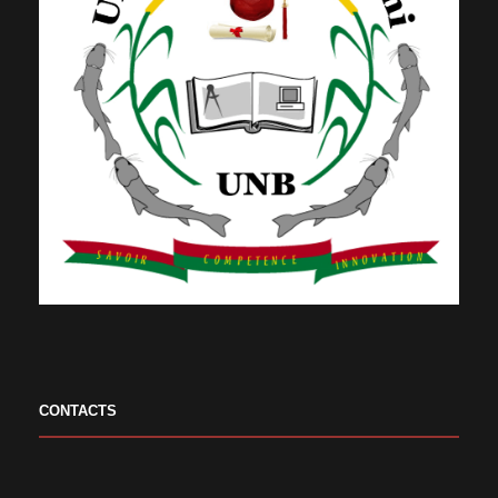
CONTACTS