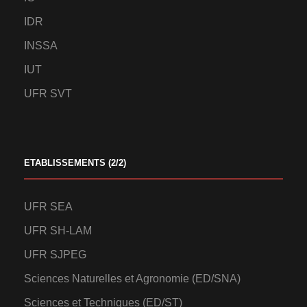
IDR
INSSA
IUT
UFR SVT
ETABLISSEMENTS (2/2)
UFR SEA
UFR SH-LAM
UFR SJPEG
Sciences Naturelles et Agronomie (ED/SNA)
Sciences et Techniques (ED/ST)