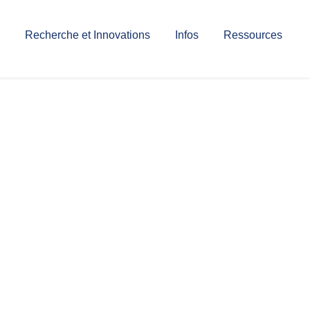
Recherche et Innovations
Infos
Ressources