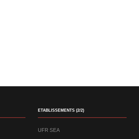
ETABLISSEMENTS (2/2)
UFR SEA