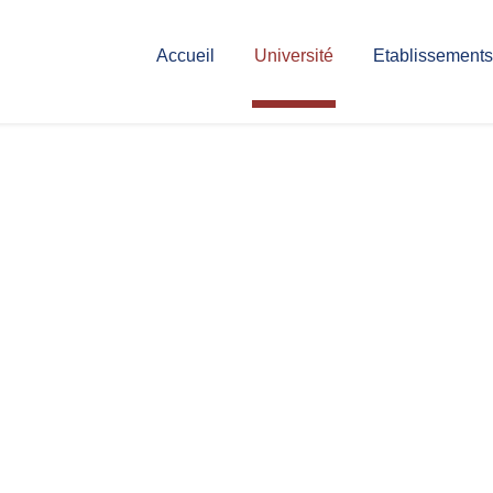
Accueil
Université
Etablissements