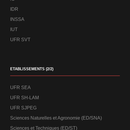
IDR
INSSA
IUT
UFR SVT
ETABLISSEMENTS (2/2)
UFR SEA
UFR SH-LAM
UFR SJPEG
Sciences Naturelles et Agronomie (ED/SNA)
Sciences et Techniques (ED/ST)