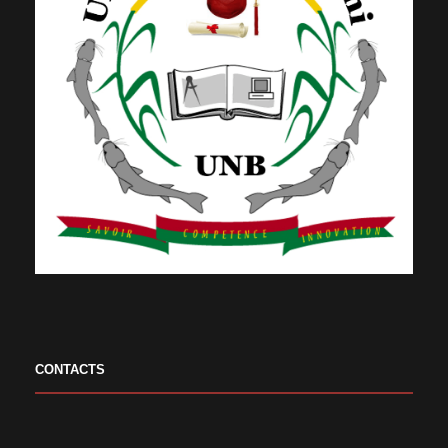
CONTACTS