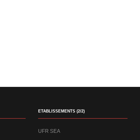
ETABLISSEMENTS (2/2)
UFR SEA