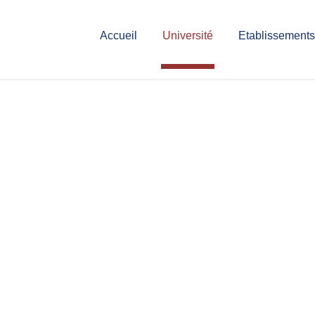
Accueil
Université
Etablissements