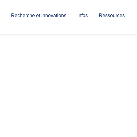
Recherche et Innovations
Infos
Ressources