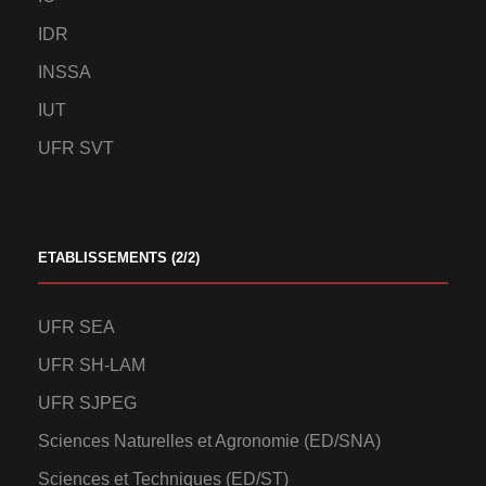
IDR
INSSA
IUT
UFR SVT
ETABLISSEMENTS (2/2)
UFR SEA
UFR SH-LAM
UFR SJPEG
Sciences Naturelles et Agronomie (ED/SNA)
Sciences et Techniques (ED/ST)