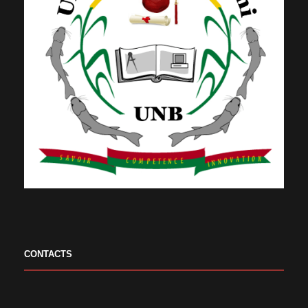
CONTACTS