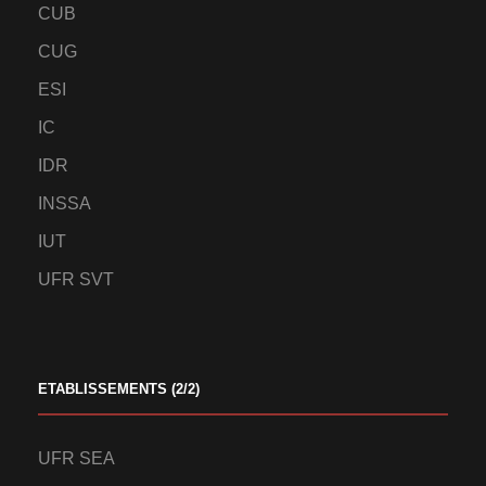
CUB
CUG
ESI
IC
IDR
INSSA
IUT
UFR SVT
ETABLISSEMENTS (2/2)
UFR SEA