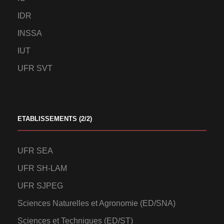
IDR
INSSA
IUT
UFR SVT
ETABLISSEMENTS (2/2)
UFR SEA
UFR SH-LAM
UFR SJPEG
Sciences Naturelles et Agronomie (ED/SNA)
Sciences et Techniques (ED/ST)