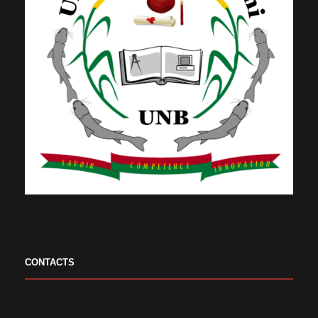
CONTACTS