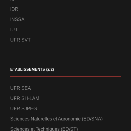
IDR
INSSA
IUT
UFR SVT
ETABLISSEMENTS (2/2)
UFR SEA
UFR SH-LAM
UFR SJPEG
Sciences Naturelles et Agronomie (ED/SNA)
Sciences et Techniques (ED/ST)