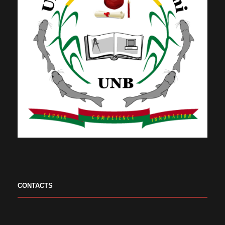
CONTACTS