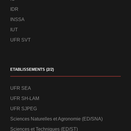
IDR
INSSA
IUT
UFR SVT
ETABLISSEMENTS (2/2)
UFR SEA
UFR SH-LAM
UFR SJPEG
Sciences Naturelles et Agronomie (ED/SNA)
Sciences et Techniques (ED/ST)