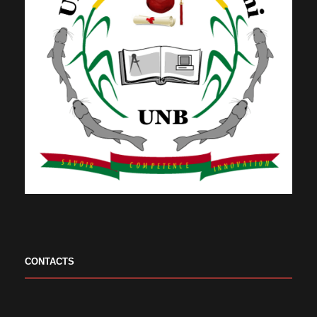
CONTACTS