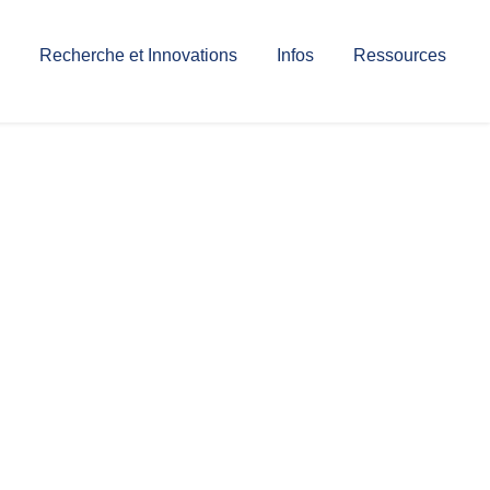
Recherche et Innovations
Infos
Ressources