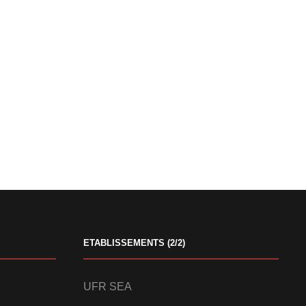
ETABLISSEMENTS (2/2)
UFR SEA