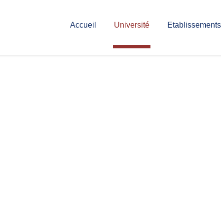
Accueil
Université
Etablissements