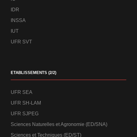
IDR
INSSA
IUT
UFR SVT
ETABLISSEMENTS (2/2)
UFR SEA
UFR SH-LAM
UFR SJPEG
Sciences Naturelles et Agronomie (ED/SNA)
Sciences et Techniques (ED/ST)