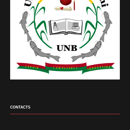
CONTACTS