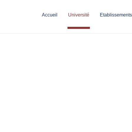
Accueil
Université
Etablissements