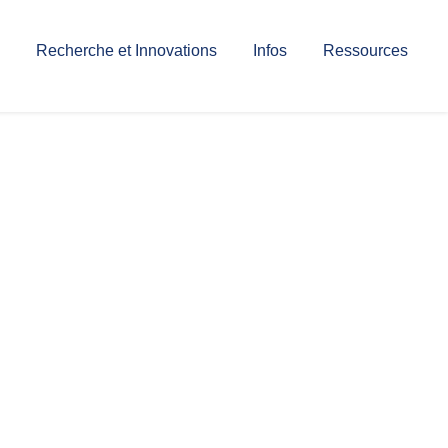
Recherche et Innovations
Infos
Ressources