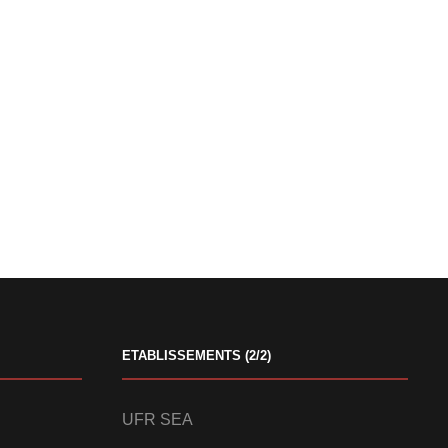
ETABLISSEMENTS (2/2)
UFR SEA