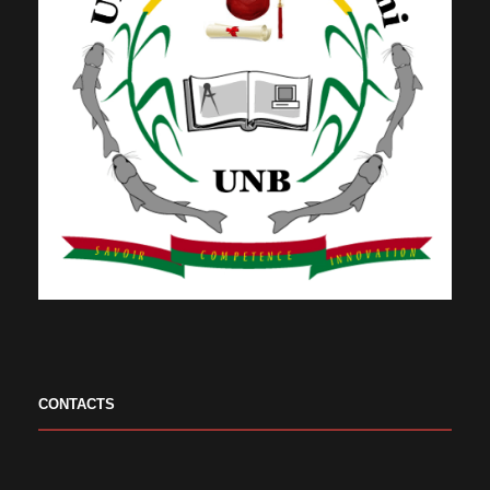
CONTACTS