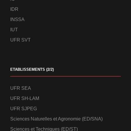
IDR
INSSA
IUT
UFR SVT
ETABLISSEMENTS (2/2)
UFR SEA
UFR SH-LAM
UFR SJPEG
Sciences Naturelles et Agronomie (ED/SNA)
Sciences et Techniques (ED/ST)