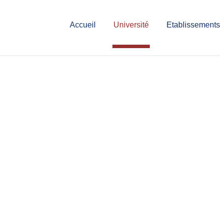
Accueil
Université
Etablissements