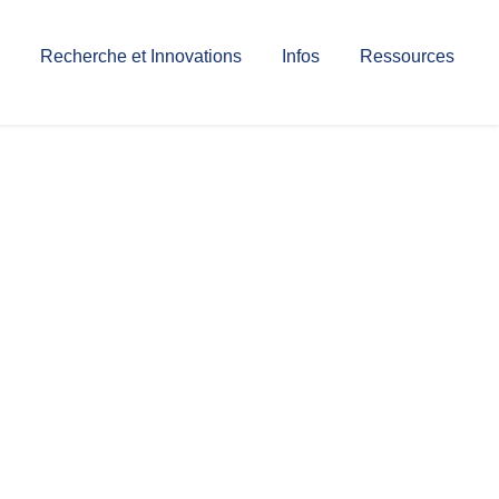
Recherche et Innovations
Infos
Ressources