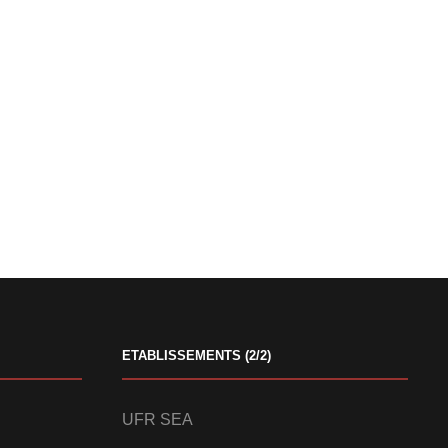
ETABLISSEMENTS (2/2)
UFR SEA