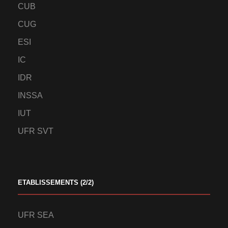
CUB
CUG
ESI
IC
IDR
INSSA
IUT
UFR SVT
ETABLISSEMENTS (2/2)
UFR SEA