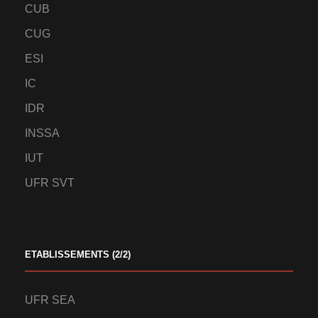
CUB
CUG
ESI
IC
IDR
INSSA
IUT
UFR SVT
ETABLISSEMENTS (2/2)
UFR SEA