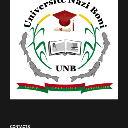
CONTACTS