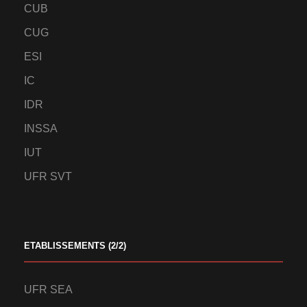
CUB
CUG
ESI
IC
IDR
INSSA
IUT
UFR SVT
ETABLISSEMENTS (2/2)
UFR SEA