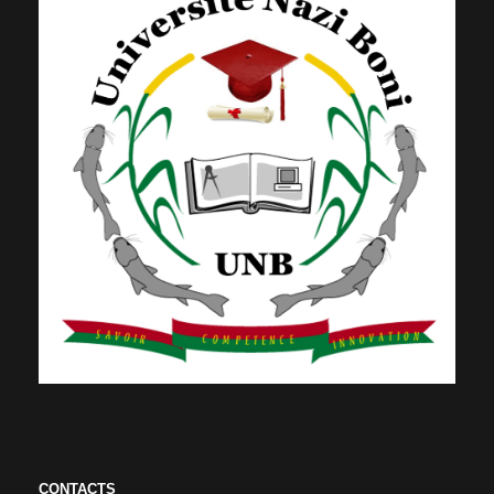
CONTACTS